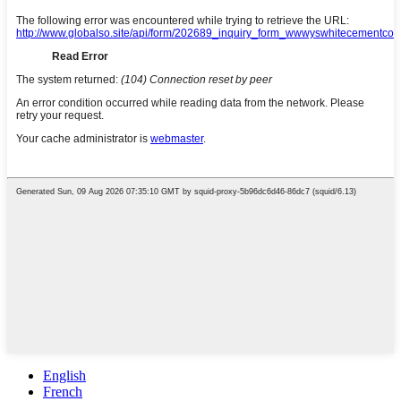
English
French