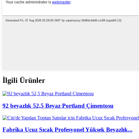
İlgili Ürünler
92 beyazlık 52,5 Beyaz Portland Çimentosu
Fabrika Ucuz Sıcak Profesyonel Yüksek Beyazlık...