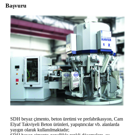
Başvuru
SDH beyaz çimento, beton üretimi ve prefabrikasyon, Cam
Elyaf Takviyeli Beton ürünleri, yapıştırıcılar vb. alanlarda
yaygın olarak kullanılmaktadır;