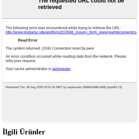
İlgili Ürünler