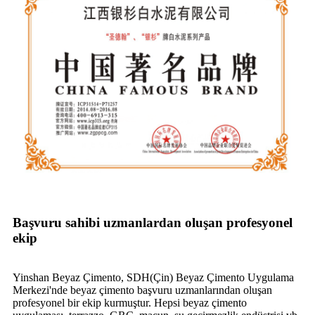
Başvuru sahibi uzmanlardan oluşan profesyonel
ekip
Yinshan Beyaz Çimento, SDH(Çin) Beyaz Çimento Uygulama
Merkezi'nde beyaz çimento başvuru uzmanlarından oluşan
profesyonel bir ekip kurmuştur. Hepsi beyaz çimento