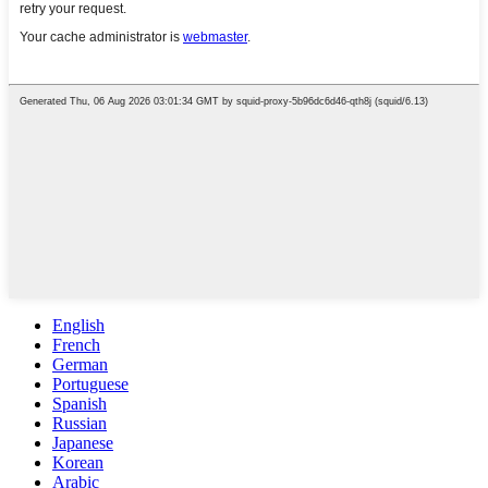
English
French
German
Portuguese
Spanish
Russian
Japanese
Korean
Arabic