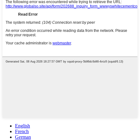
English
French
German